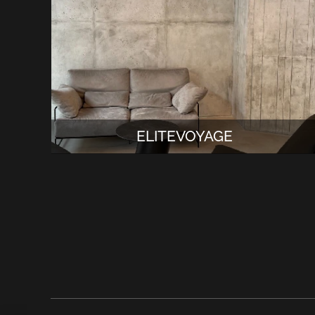
ELITEVOYAGE