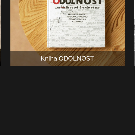
Kniha ODOLNOST