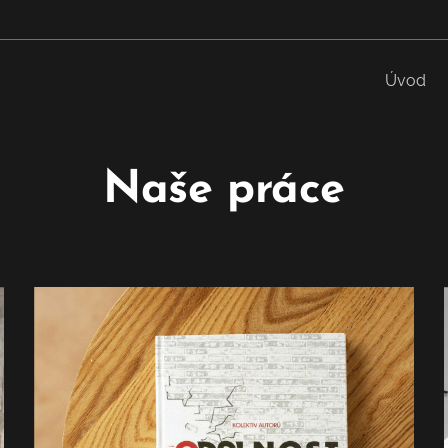
Úvod
Naše práce